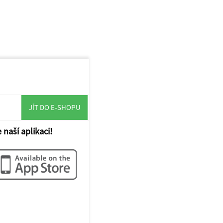
JÍT DO E-SHOPU
 naší aplikaci!